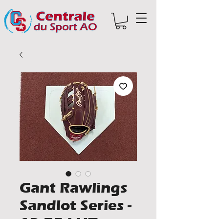
Gant Rawlings
Sandlot Series -